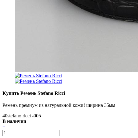
Купить Ремень Stefano Ricci
Ремень премиум из натуральной кожи! ширина 35мм
40stefano ricci -005
В наличии
−