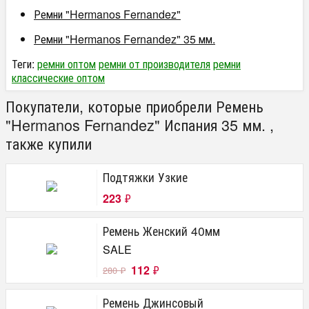
Ремни "Hermanos Fernandez"
Ремни "Hermanos Fernandez" 35 мм.
Теги:
ремни оптом
ремни от производителя
ремни
классические оптом
Покупатели, которые приобрели Ремень
"Hermanos Fernandez" Испания 35 мм. ,
также купили
Подтяжки Узкие
223
₽
Ремень Женский 40мм
SALE
112
₽
280
₽
Ремень Джинсовый