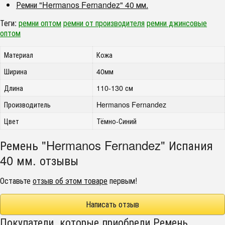
Ремни "Hermanos Fernandez" 40 мм.
Теги:
ремни оптом
ремни от производителя
ремни джинсовые
оптом
Материал
Кожа
Ширина
40мм
Длина
110-130 см
Производитель
Hermanos Fernandez
Цвет
Тёмно-Синий
Ремень "Hermanos Fernandez" Испания
40 мм. отзывы
Оставьте
отзыв об этом товаре
первым!
Написать отзыв
Покупатели, которые приобрели Ремень