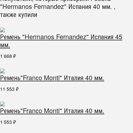
"Hermanos Fernandez" Испания 40 мм. ,
также купили
Ремень "Hermanos Fernandez" Испания 45
мм.
1 668
₽
Ремень"Franсo Monti" Италия 40 мм.
11 553
₽
Ремень"Franсo Monti" Италия 40 мм.
1 553
₽