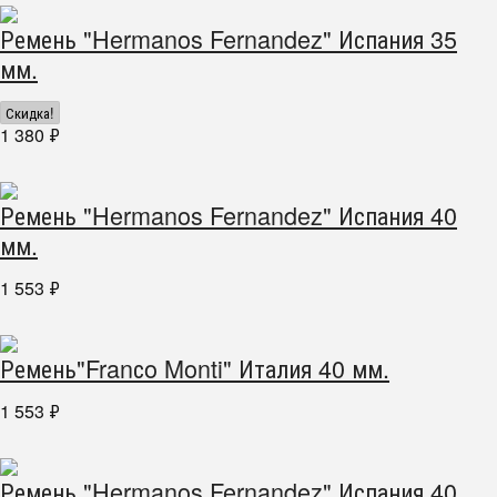
Ремень "Hermanos Fernandez" Испания 35
мм.
Скидка!
1 380
₽
Ремень "Hermanos Fernandez" Испания 40
мм.
1 553
₽
Ремень"Franсo Monti" Италия 40 мм.
1 553
₽
Ремень "Hermanos Fernandez" Испания 40