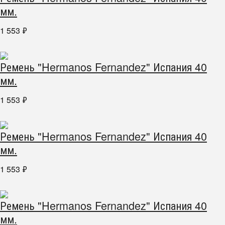
мм.
1 553
₽
Ремень "Hermanos Fernandez" Испания 40
мм.
1 553
₽
Ремень "Hermanos Fernandez" Испания 40
мм.
1 553
₽
Ремень "Hermanos Fernandez" Испания 40
мм.